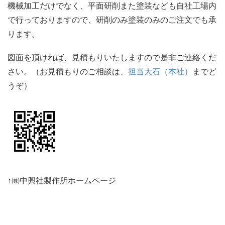
機械加工だけでなく、平面研削また塗装なども自社工場内
で行っておりますので、研削のみ塗装のみのご注文でも承
ります。
図面を頂ければ、見積もりいたしますので是非ご連絡くだ
さい。（お見積もりのご相談は、
担当大石（本社）
までど
うぞ）
↑㈱中興社製作所ホームページ